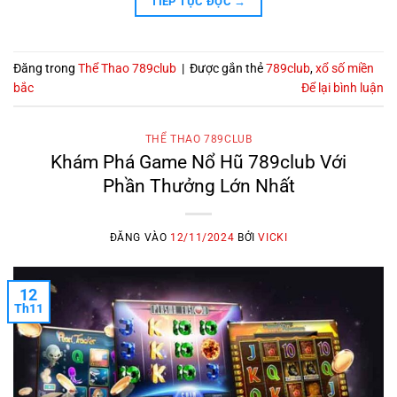
TIẾP TỤC ĐỌC
→
Đăng trong
Thể Thao 789club
|
Được gắn thẻ
789club
,
xổ số miền
bắc
Để lại bình luận
THỂ THAO 789CLUB
Khám Phá Game Nổ Hũ 789club Với
Phần Thưởng Lớn Nhất
ĐĂNG VÀO
12/11/2024
BỞI
VICKI
12
Th11