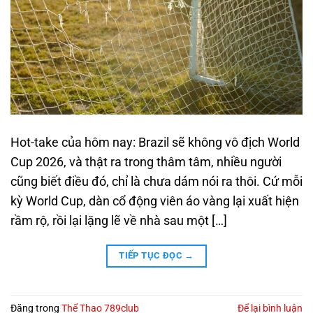
Hot-take của hôm nay: Brazil sẽ không vô địch World
Cup 2026, và thật ra trong thâm tâm, nhiều người
cũng biết điều đó, chỉ là chưa dám nói ra thôi. Cứ mỗi
kỳ World Cup, dàn cổ động viên áo vàng lại xuất hiện
rầm rộ, rồi lại lặng lẽ về nhà sau một […]
TIẾP TỤC ĐỌC
→
Đăng trong
Thể Thao 789club
Để lại bình luận