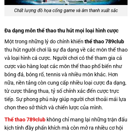
Chất lượng đồ họa cổng game và âm thanh xuất sắc
Đa dạng môn thể thao thu hút mọi loại hình cược
Một trong những lý do chính khiến
thể thao 789club
thu hút người chơi là sự đa dạng về các môn thể thao
và loại hình cá cược. Người chơi có thể tham gia cá
cược vào hàng loạt các môn thể thao phổ biến như
bóng đá, bóng rổ, tennis và nhiều môn khác. Hơn
nữa, nền tảng còn cung cấp nhiều loại cược đa dạng,
từ cược thắng thua, tỷ số chính xác đến cược trực
tiếp. Sự phong phú này giúp người chơi thoải mái lựa
chọn theo sở thích và chiến lược của mình.
Thể thao 789club
không chỉ mang lại những trận đấu
kịch tính đầy phấn khích mà còn mở ra nhiều cơ hội