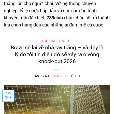
thắng lớn cho người chơi. Với hệ thống chuyên
nghiệp, tỷ lệ cược hấp dẫn và các chương trình
khuyến mãi đặc biệt,
789club
chắc chắn sẽ trở thành
lựa chọn hàng đầu của những ai đam mê cá cược.
THỂ THAO 789CLUB
Brazil sẽ lại về nhà tay trắng — và đây là
lý do tôi tin điều đó sẽ xảy ra ở vòng
knock-out 2026
ĐĂNG VÀO
19/06/2026
BỞI
SEO
19
Th6