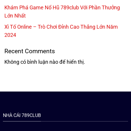
Khám Phá Game Nổ Hũ 789club Với Phần Thưởng
Lớn Nhất
Xì Tố Online – Trò Chơi Đỉnh Cao Thắng Lớn Năm
2024
Recent Comments
Không có bình luận nào để hiển thị.
NHÀ CÁI 789CLUB