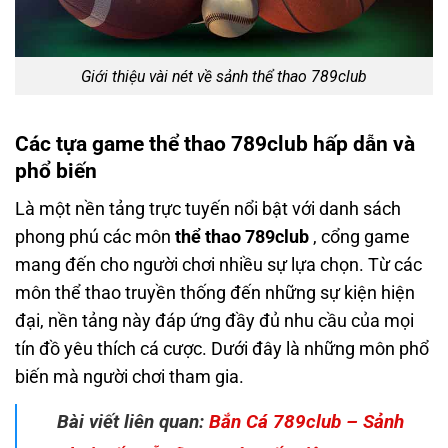
Giới thiệu vài nét về sảnh thể thao 789club
Các tựa game thể thao 789club hấp dẫn và
phổ biến
Là một nền tảng trực tuyến nổi bật với danh sách
phong phú các môn
thể thao 789club
, cổng game
mang đến cho người chơi nhiều sự lựa chọn. Từ các
môn thể thao truyền thống đến những sự kiện hiện
đại, nền tảng này đáp ứng đầy đủ nhu cầu của mọi
tín đồ yêu thích cá cược. Dưới đây là những môn phổ
biến mà người chơi tham gia.
Bài viết liên quan:
Bắn Cá 789club – Sảnh