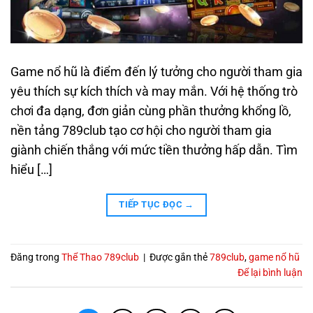
Game nổ hũ là điểm đến lý tưởng cho người tham gia
yêu thích sự kích thích và may mắn. Với hệ thống trò
chơi đa dạng, đơn giản cùng phần thưởng khổng lồ,
nền tảng 789club tạo cơ hội cho người tham gia
giành chiến thắng với mức tiền thưởng hấp dẫn. Tìm
hiểu […]
TIẾP TỤC ĐỌC
→
Đăng trong
Thể Thao 789club
|
Được gắn thẻ
789club
,
game nổ hũ
Để lại bình luận