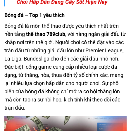
Chơi Hấp Dẫn Đang Gây Sốt Hiện Nay
Bóng đá – Top 1 yêu thích
Bóng đá là môn thể thao được yêu thích nhất trên
nền tảng
thể thao 789club
, với hàng ngàn giải đấu từ
khắp nơi trên thế giới. Người chơi có thể đặt vào các
trận đấu từ những giải đấu lớn như Premier League,
La Liga, Bundesliga cho đến các giải đấu nhỏ hơn.
Đặc biệt, cổng game cung cấp nhiều loại cược đa
dạng, từ thắng, hòa, thua đến tỷ số chính xác, mang
lại nhiều lựa chọn hấp dẫn cho người chơi. Sự phổ
biến của bóng đá không chỉ mở ra cơ hội thắng lớn
mà còn tạo ra sự hồi hộp, kịch tính khi theo dõi các
trận đấu.