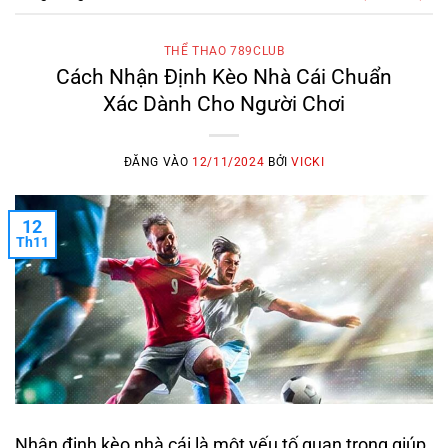
THỂ THAO 789CLUB
Cách Nhận Định Kèo Nhà Cái Chuẩn
Xác Dành Cho Người Chơi
ĐĂNG VÀO
12/11/2024
BỞI
VICKI
12
Th11
Nhận định kèo nhà cái là một yếu tố quan trọng giúp