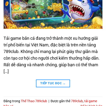
Tải game bắn cá đang trở thành một xu hướng giải
trí phổ biến tại Việt Nam, đặc biệt là trên nền tảng
789club. Không chỉ mang lại phút giây thư giãn mà
còn tạo cơ hội cho người chơi kiếm thưởng hấp dẫn.
Rất dễ dàng và nhanh chóng, giúp bạn có thể tham
[…]
TIẾP TỤC ĐỌC
→
Đăng trong
Thể Thao 789club
|
Được gắn thẻ
789club
,
tải game