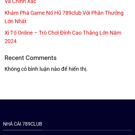
Và Chính Xác
Khám Phá Game Nổ Hũ 789club Với Phần Thưởng
Lớn Nhất
Xì Tố Online – Trò Chơi Đỉnh Cao Thắng Lớn Năm
2024
Recent Comments
Không có bình luận nào để hiển thị.
NHÀ CÁI 789CLUB